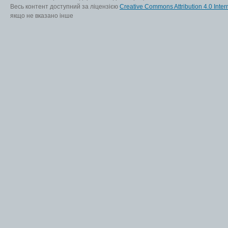
Весь контент доступний за ліцензією
Creative Commons Attribution 4.0 Inter
якщо не вказано інше