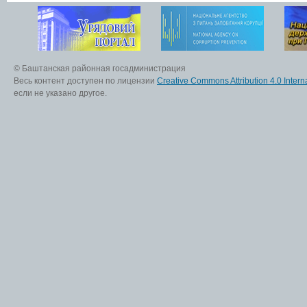
© Баштанская районная госадминистрация
Весь контент доступен по лицензии
Creative Commons Attribution 4.0 Interna
если не указано другое.