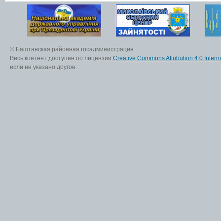
© Баштанская районная госадминистрация
Весь контент доступен по лицензии
Creative Commons Attribution 4.0 Interna
если не указано другое.