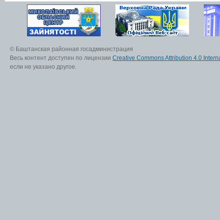
© Баштанская районная госадминистрация
Весь контент доступен по лицензии
Creative Commons Attribution 4.0 Interna
если не указано другое.