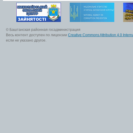
© Баштанская районная госадминистрация
Весь контент доступен по лицензии
Creative Commons Attribution 4.0 Interna
если не указано другое.