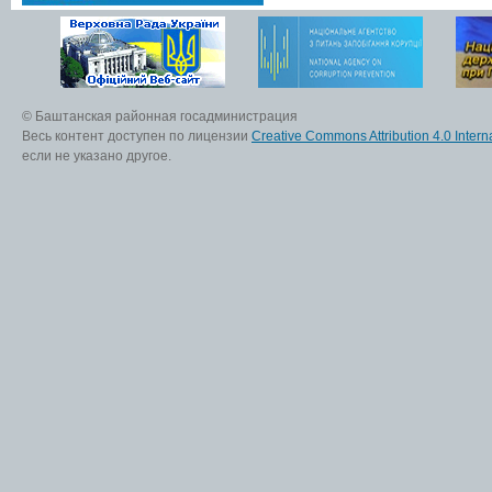
© Баштанская районная госадминистрация
Весь контент доступен по лицензии
Creative Commons Attribution 4.0 Interna
если не указано другое.