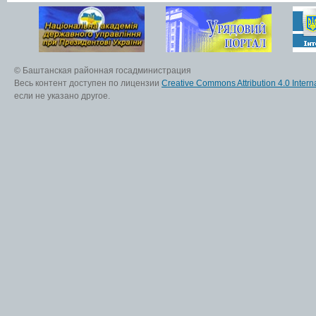
© Баштанская районная госадминистрация
Весь контент доступен по лицензии
Creative Commons Attribution 4.0 Interna
если не указано другое.