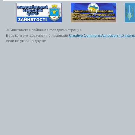
© Баштанская районная госадминистрация
Весь контент доступен по лицензии
Creative Commons Attribution 4.0 Interna
если не указано другое.