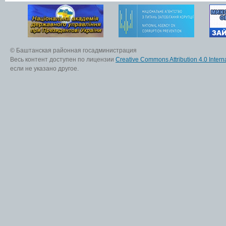
© Баштанская районная госадминистрация
Весь контент доступен по лицензии
Creative Commons Attribution 4.0 Interna
если не указано другое.