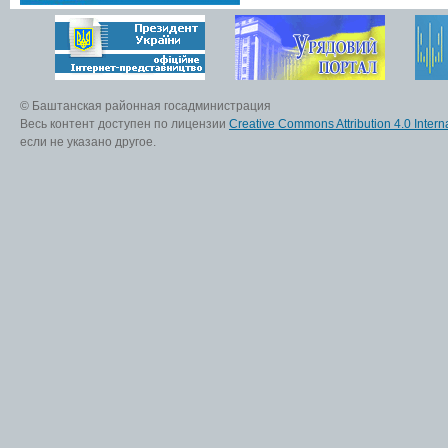
© Баштанская районная госадминистрация
Весь контент доступен по лицензии
Creative Commons Attribution 4.0 Interna
если не указано другое.