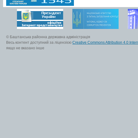
© Баштанська районна державна адміністрація
Весь контент доступний за ліцензією
Creative Commons Attribution 4.0 Inter
якщо не вказано інше