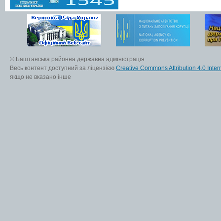
© Баштанська районна державна адміністрація
Весь контент доступний за ліцензією
Creative Commons Attribution 4.0 Inter
якщо не вказано інше