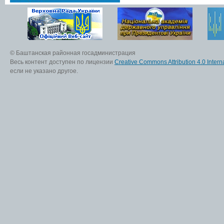
© Баштанская районная госадминистрация
Весь контент доступен по лицензии
Creative Commons Attribution 4.0 Interna
если не указано другое.