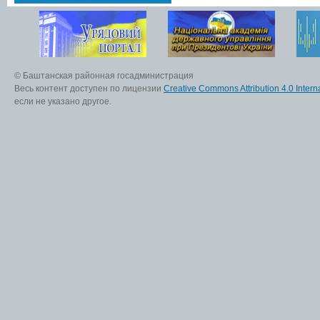
© Баштанская районная госадминистрация
Весь контент доступен по лицензии
Creative Commons Attribution 4.0 Interna
если не указано другое.