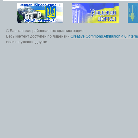
© Баштанская районная госадминистрация
Весь контент доступен по лицензии
Creative Commons Attribution 4.0 Interna
если не указано другое.