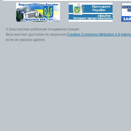
© Баштанская районная госадминистрация
Весь контент доступен по лицензии
Creative Commons Attribution 4.0 Interna
если не указано другое.