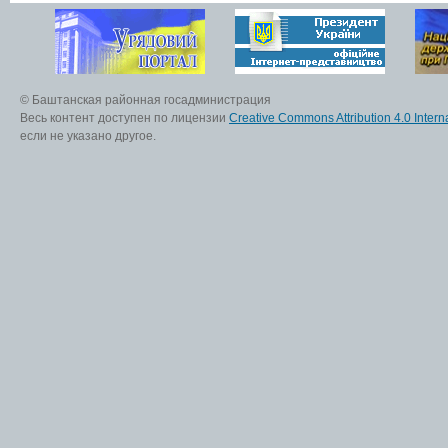
© Баштанская районная госадминистрация
Весь контент доступен по лицензии
Creative Commons Attribution 4.0 Interna
если не указано другое.