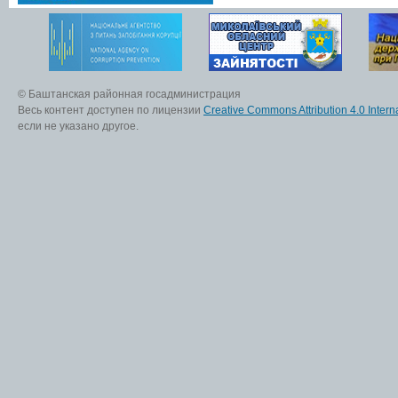
© Баштанская районная госадминистрация
Весь контент доступен по лицензии
Creative Commons Attribution 4.0 Interna
если не указано другое.