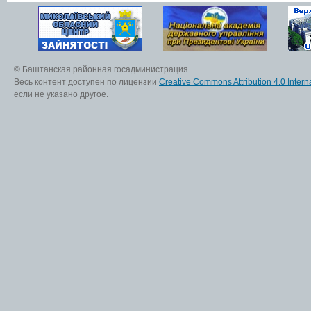
© Баштанская районная госадминистрация
Весь контент доступен по лицензии
Creative Commons Attribution 4.0 Interna
если не указано другое.