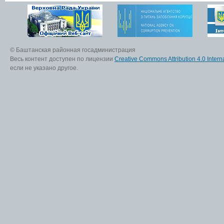
© Баштанская районная госадминистрация
Весь контент доступен по лицензии
Creative Commons Attribution 4.0 Interna
если не указано другое.