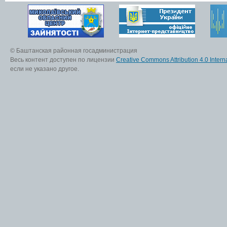
© Баштанская районная госадминистрация
Весь контент доступен по лицензии
Creative Commons Attribution 4.0 Interna
если не указано другое.