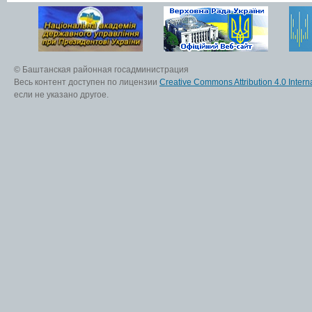
© Баштанская районная госадминистрация
Весь контент доступен по лицензии
Creative Commons Attribution 4.0 Interna
если не указано другое.