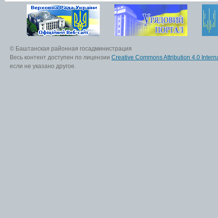
© Баштанская районная госадминистрация
Весь контент доступен по лицензии
Creative Commons Attribution 4.0 Interna
если не указано другое.