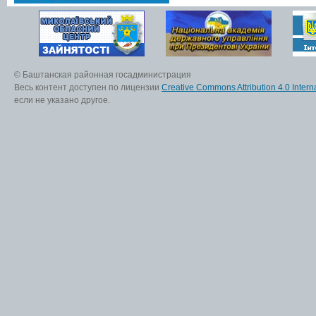
© Баштанская районная госадминистрация
Весь контент доступен по лицензии
Creative Commons Attribution 4.0 Interna
если не указано другое.