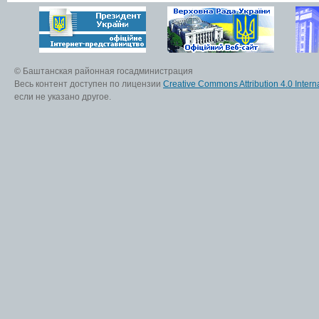
© Баштанская районная госадминистрация
Весь контент доступен по лицензии
Creative Commons Attribution 4.0 Interna
если не указано другое.