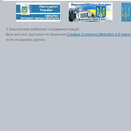
© Баштанская районная госадминистрация
Весь контент доступен по лицензии
Creative Commons Attribution 4.0 Interna
если не указано другое.