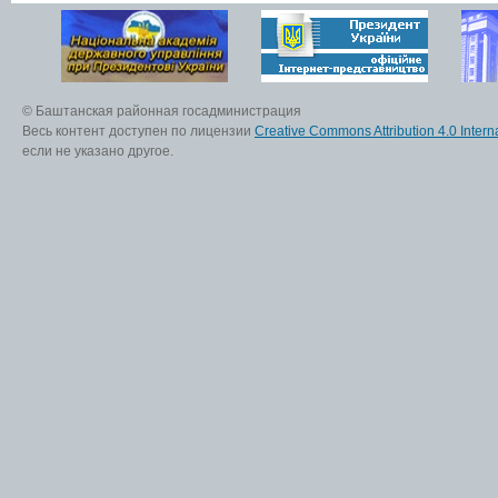
© Баштанская районная госадминистрация
Весь контент доступен по лицензии
Creative Commons Attribution 4.0 Interna
если не указано другое.