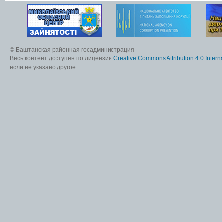
© Баштанская районная госадминистрация
Весь контент доступен по лицензии
Creative Commons Attribution 4.0 Interna
если не указано другое.