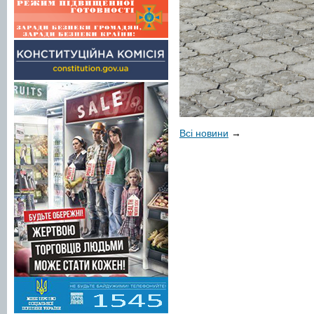
Всі новини
→