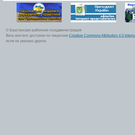
© Баштанская районная госадминистрация
Весь контент доступен по лицензии
Creative Commons Attribution 4.0 Interna
если не указано другое.