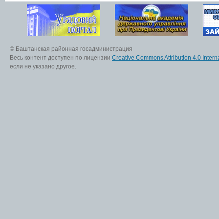
© Баштанская районная госадминистрация
Весь контент доступен по лицензии
Creative Commons Attribution 4.0 Interna
если не указано другое.