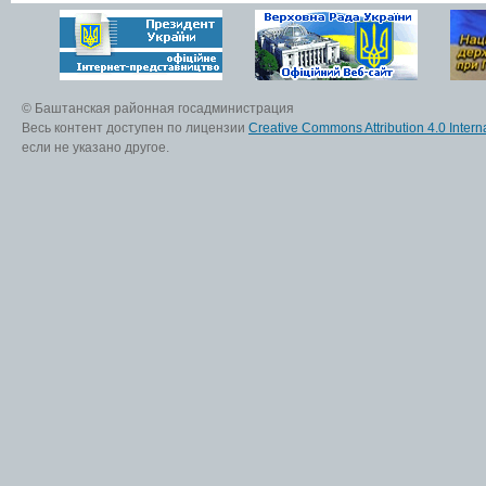
© Баштанская районная госадминистрация
Весь контент доступен по лицензии
Creative Commons Attribution 4.0 Interna
если не указано другое.