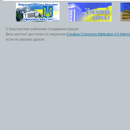
© Баштанская районная госадминистрация
Весь контент доступен по лицензии
Creative Commons Attribution 4.0 Interna
если не указано другое.