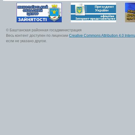
© Баштанская районная госадминистрация
Весь контент доступен по лицензии
Creative Commons Attribution 4.0 Interna
если не указано другое.