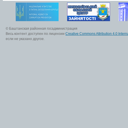
© Баштанская районная госадминистрация
Весь контент доступен по лицензии
Creative Commons Attribution 4.0 Interna
если не указано другое.