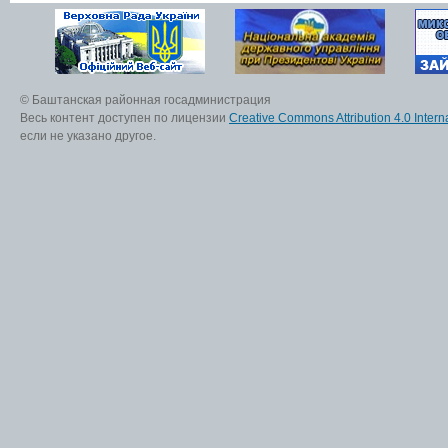
© Баштанская районная госадминистрация
Весь контент доступен по лицензии
Creative Commons Attribution 4.0 Interna
если не указано другое.