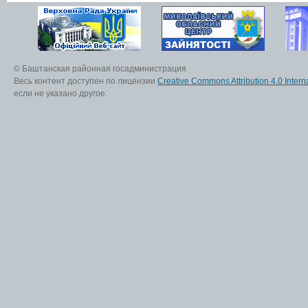
© Баштанская районная госадминистрация
Весь контент доступен по лицензии
Creative Commons Attribution 4.0 Interna
если не указано другое.