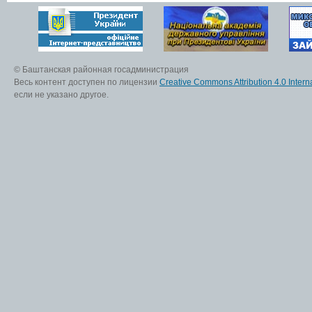
© Баштанская районная госадминистрация
Весь контент доступен по лицензии
Creative Commons Attribution 4.0 Interna
если не указано другое.