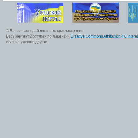
© Баштанская районная госадминистрация
Весь контент доступен по лицензии
Creative Commons Attribution 4.0 Interna
если не указано другое.