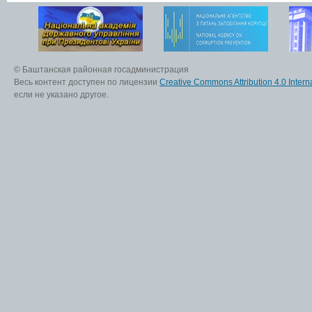
© Баштанская районная госадминистрация
Весь контент доступен по лицензии
Creative Commons Attribution 4.0 Interna
если не указано другое.