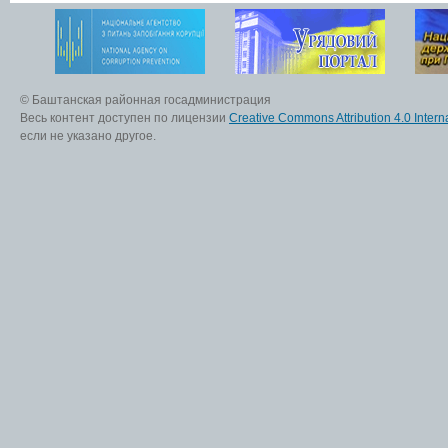
© Баштанская районная госадминистрация
Весь контент доступен по лицензии
Creative Commons Attribution 4.0 Interna
если не указано другое.