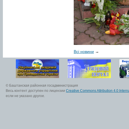
Всі новини
→
© Баштанская районная госадминистрация
Весь контент доступен по лицензии
Creative Commons Attribution 4.0 Interna
если не указано другое.