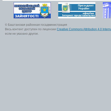
© Баштанская районная госадминистрация
Весь контент доступен по лицензии
Creative Commons Attribution 4.0 Interna
если не указано другое.