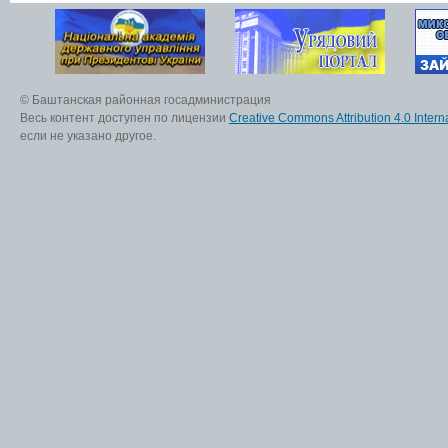
© Баштанская районная госадминистрация
Весь контент доступен по лицензии
Creative Commons Attribution 4.0 Interna
если не указано другое.