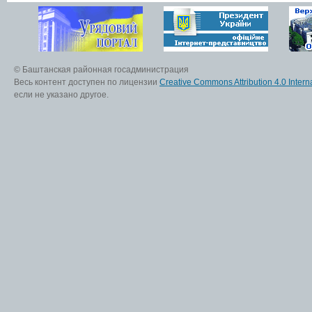
© Баштанская районная госадминистрация
Весь контент доступен по лицензии
Creative Commons Attribution 4.0 Interna
если не указано другое.