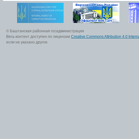
© Баштанская районная госадминистрация
Весь контент доступен по лицензии
Creative Commons Attribution 4.0 Interna
если не указано другое.