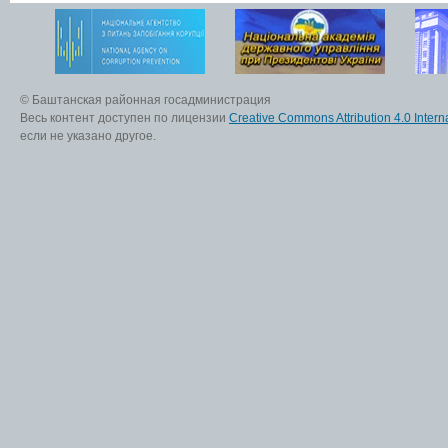
© Баштанская районная госадминистрация
Весь контент доступен по лицензии
Creative Commons Attribution 4.0 Interna
если не указано другое.