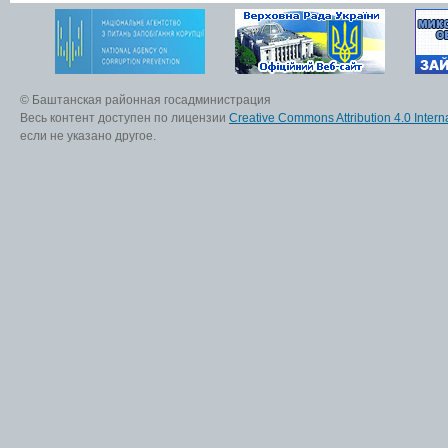
© Баштанская районная госадминистрация
Весь контент доступен по лицензии
Creative Commons Attribution 4.0 Interna
если не указано другое.