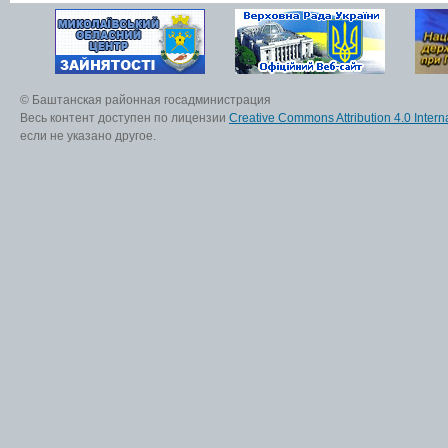
© Баштанская районная госадминистрация
Весь контент доступен по лицензии
Creative Commons Attribution 4.0 Interna
если не указано другое.