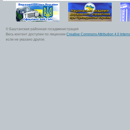
© Баштанская районная госадминистрация
Весь контент доступен по лицензии
Creative Commons Attribution 4.0 Interna
если не указано другое.