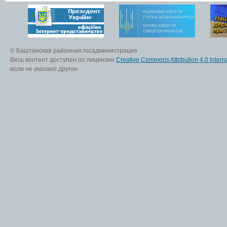
© Баштанская районная госадминистрация
Весь контент доступен по лицензии
Creative Commons Attribution 4.0 Interna
если не указано другое.